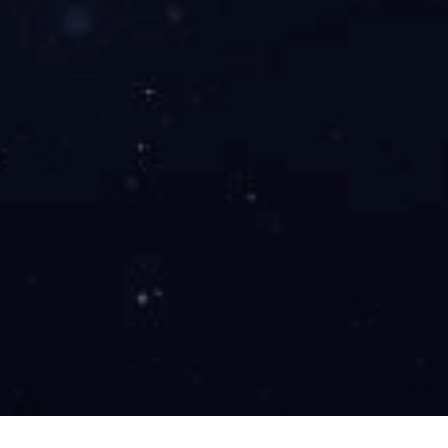
ISO认证
ISO认证