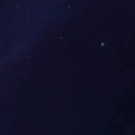
ISO认证
ISO认证