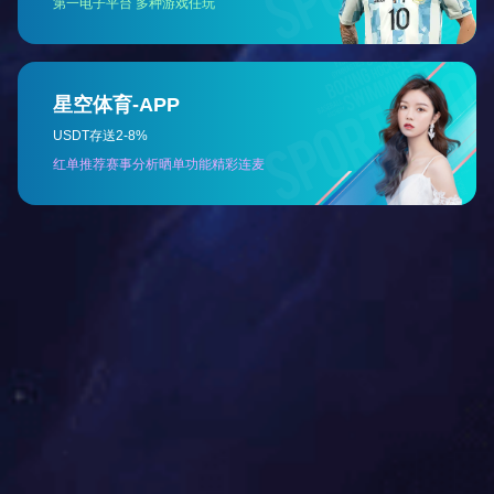
COMPANY
HONOR