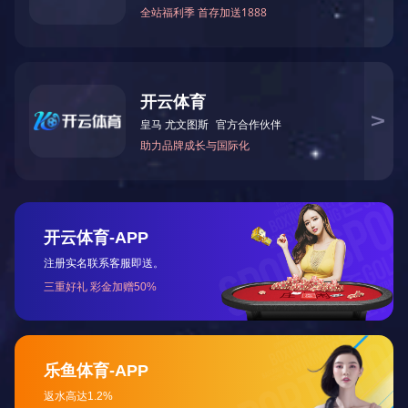
020-87566596